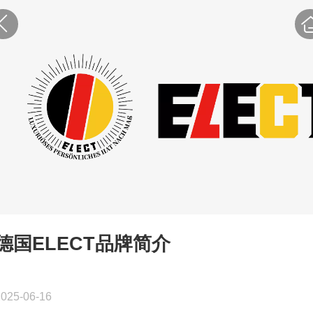
德国ELECT品牌简介
2025-06-16